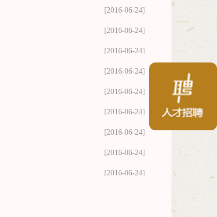
[2016-06-24]
[2016-06-24]
[2016-06-24]
[2016-06-24]
[2016-06-24]
[2016-06-24]
[2016-06-24]
[2016-06-24]
[2016-06-24]