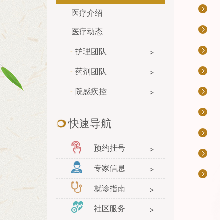
医疗介绍
医疗动态
护理团队
药剂团队
院感疾控
快速导航
预约挂号
专家信息
就诊指南
社区服务