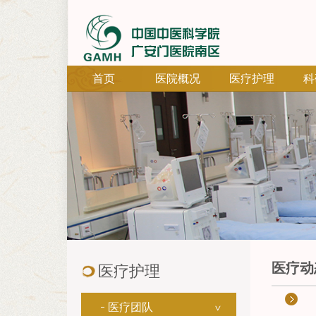
首页
医院概况
医疗护理
科
医疗动
医疗护理
医疗团队