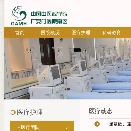
首页
医院概况
医疗护理
科研教育
医疗动态
医疗护理
强基础、
医疗团队