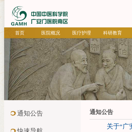
首页
医院概况
医疗护理
科研教育
通知公告
通知公告
关于“广
快速导航