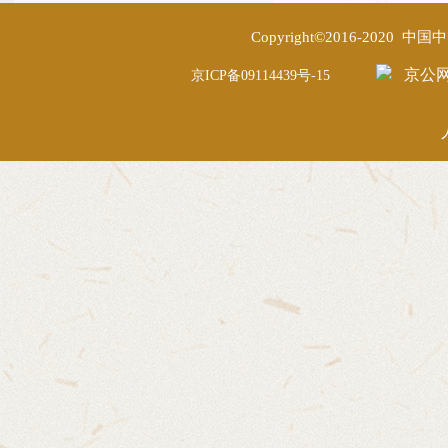
Copyright©2016-2020
京公网安
京ICP备09114439号-15