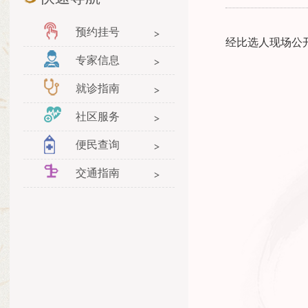
预约挂号
经比选人现场公开
专家信息
就诊指南
社区服务
便民查询
交通指南