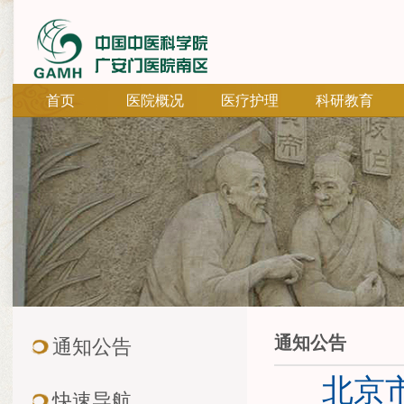
首页
医院概况
医疗护理
科研教育
通知公告
通知公告
北京
快速导航