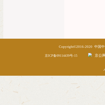
Copyright©2016-2020
京公网安
京ICP备09114439号-15