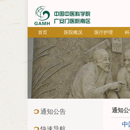
首页
医院概况
医疗护理
科
通知公
通知公告
中
快速导航