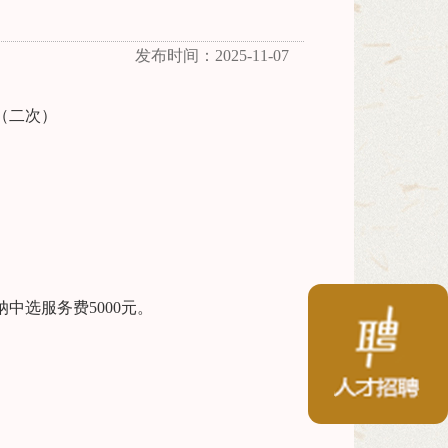
发布时间：2025-11-07
（二次）
纳中选服务费
5000元。