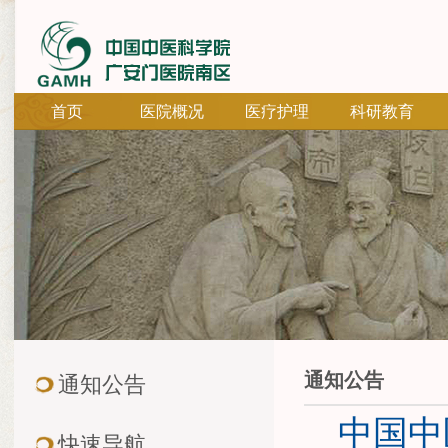
首页
医院概况
医疗护理
科研教育
通知公告
通知公告
中国中
快速导航