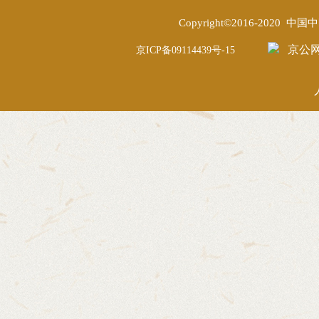
Copyright©2016-2020
京公网安
京ICP备09114439号-15