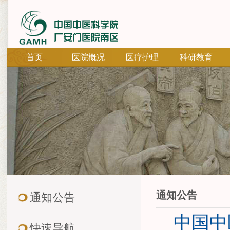
首页
医院概况
医疗护理
科研教育
通知公告
通知公告
中国中
快速导航