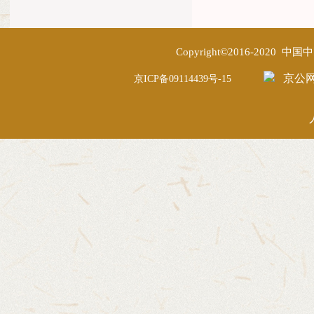
Copyright©2016-2020
京公网安
京ICP备09114439号-15