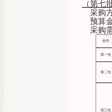
（第七
采购
预算
采购
包号
第一包
第二包
第三包