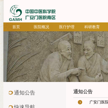
首页
医院概况
医疗护理
科研教育
通知公告
通知公告
广安门医院
快速导航