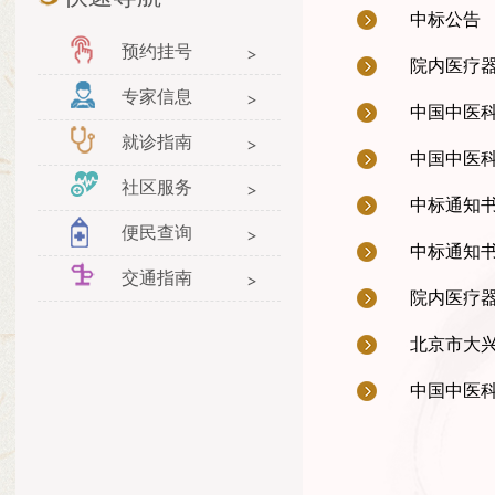
中标公告
预约挂号
院内医疗
专家信息
中国中医
就诊指南
中国中医
社区服务
中标通知
便民查询
中标通知
交通指南
院内医疗
北京市大兴
中国中医科