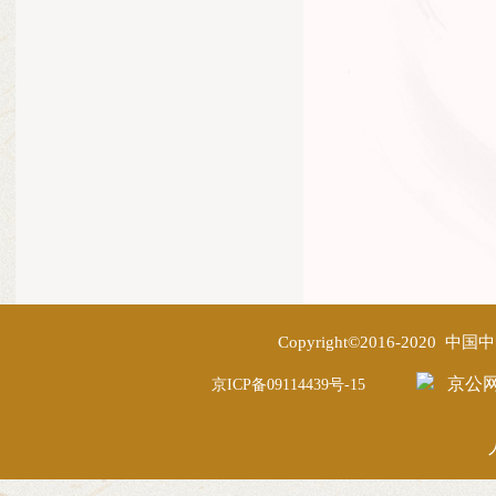
Copyright©2016-2020
京公网安
京ICP备09114439号-15