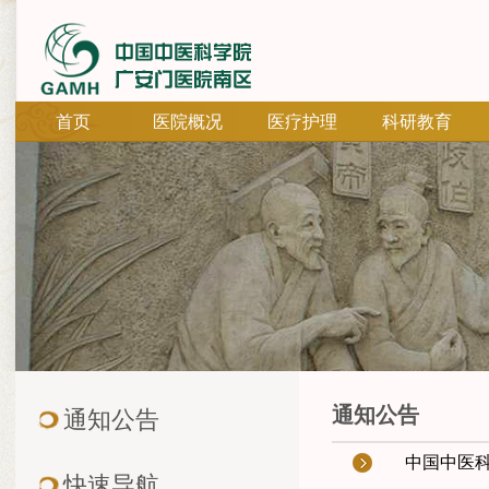
首页
医院概况
医疗护理
科研教育
通知公告
通知公告
中国中医
快速导航