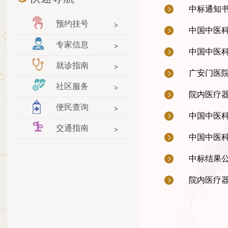
中标通知
预约挂号
中国中医科
专家信息
中国中医科
就诊指南
广安门医
社区服务
院内医疗
便民查询
中国中医科
交通指南
中国中医
中标结果
院内医疗