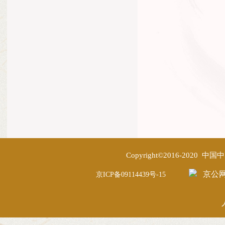
Copyright©2016-2020
京公网安
京ICP备09114439号-15