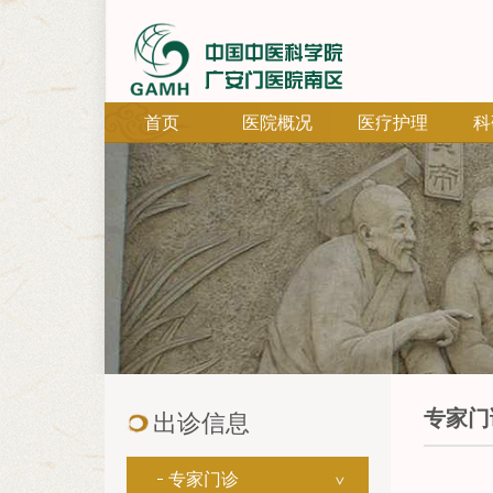
首页
医院概况
医疗护理
科
专家门
出诊信息
专家门诊