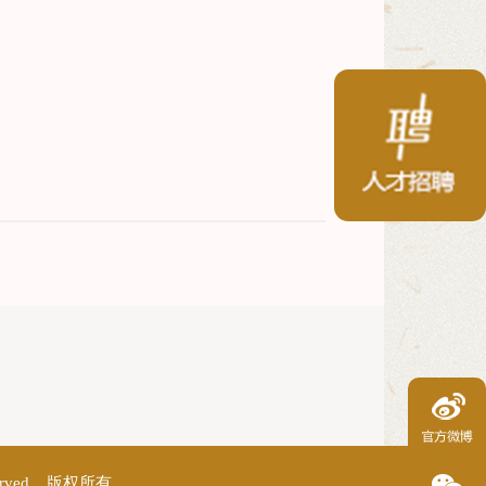
erved 版权所有