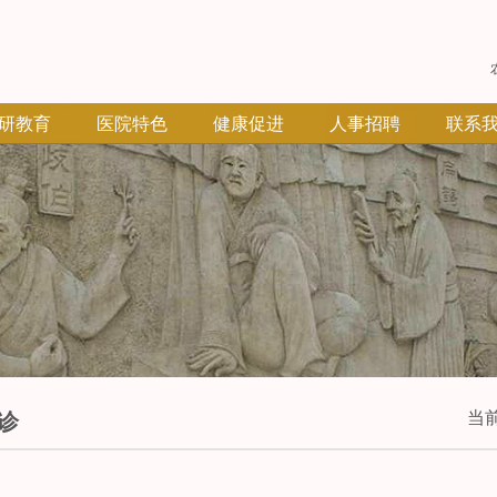
研教育
医院特色
健康促进
人事招聘
联系
当
诊