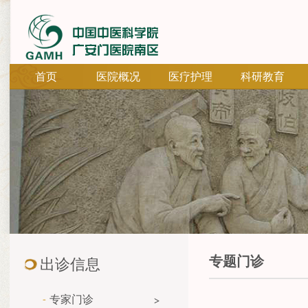
首页
医院概况
医疗护理
科研教育
专题门诊
出诊信息
专家门诊