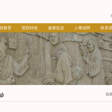
研教育
医院特色
健康促进
人事招聘
联系
当
诊