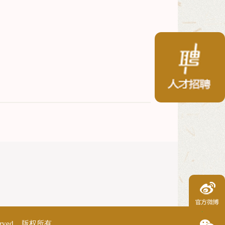
erved 版权所有