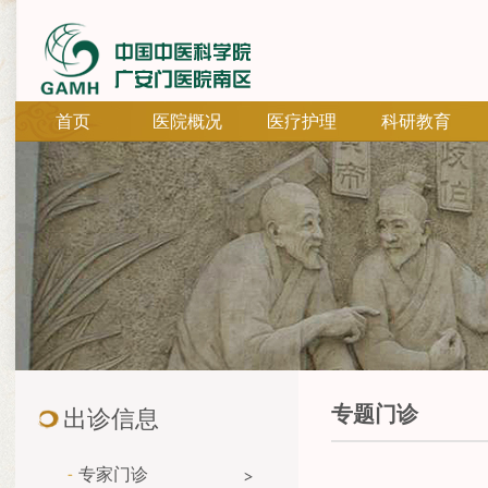
首页
医院概况
医疗护理
科研教育
专题门诊
出诊信息
专家门诊