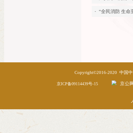
“全民消防 生命至
Copyright©2016-2020
京公网安
京ICP备09114439号-15