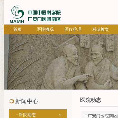
首页
医院概况
医疗护理
科研教育
医院动态
新闻中心
医院动态
广安门医院南区