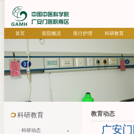
首页
医院概况
医疗护理
科研教育
教育动态
科研教育
广安门
科研动态