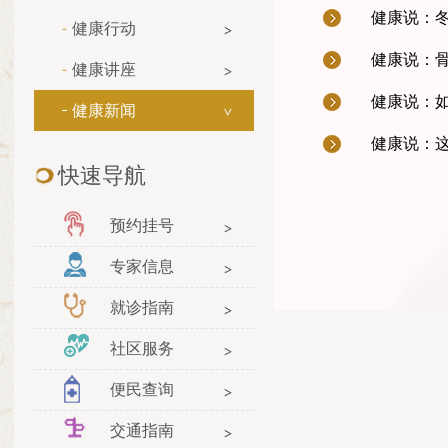
健康说：
健康行动
健康说：
健康讲座
健康说：
健康新闻
健康说：
快速导航
预约挂号
专家信息
就诊指南
社区服务
便民查询
交通指南