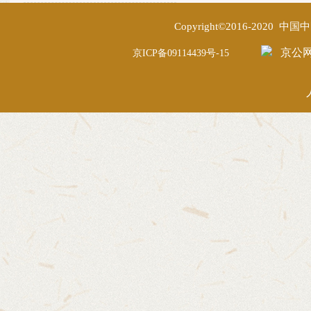
Copyright©2016-2020
京公网安
京ICP备09114439号-15