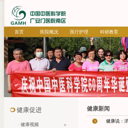
首页
医院概况
医疗护理
科研教育
健康新闻
健康促进
健康说：
健康视频