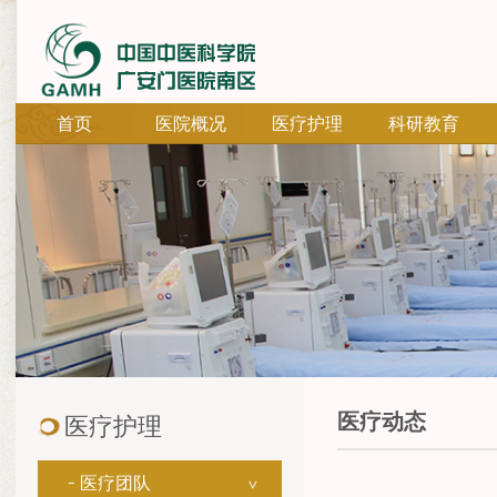
首页
医院概况
医疗护理
科研教育
医疗动态
医疗护理
医疗团队