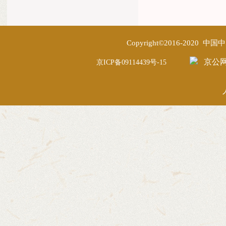
Copyright©2016-2020
京公网安
京ICP备09114439号-15