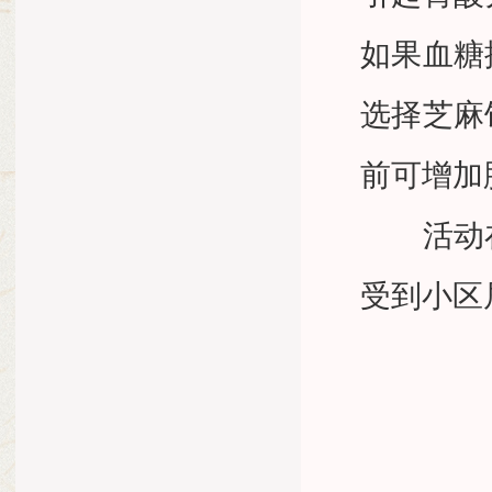
如果血糖
选择芝麻
前可增加
活动在
受到小区