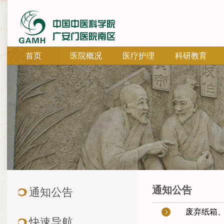
首页
医院概况
医疗护理
科研教育
通知公告
通知公告
废弃纸箱
快速导航