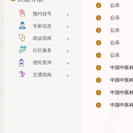
公示
预约挂号
公示
专家信息
公示
就诊指南
公示
社区服务
公示
便民查询
中国中医科
交通指南
中国中医科
中国中医科
中国中医科