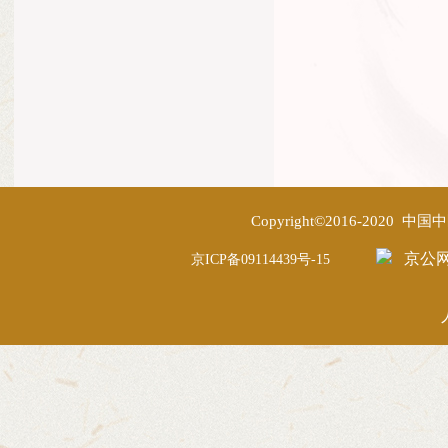
Copyright©2016-2020
京公网安
京ICP备09114439号-15