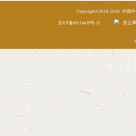
Copyright©2016-2020
京公网安
京ICP备09114439号-15