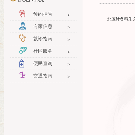
预约挂号
北区针灸科朱文增
专家信息
就诊指南
社区服务
便民查询
交通指南