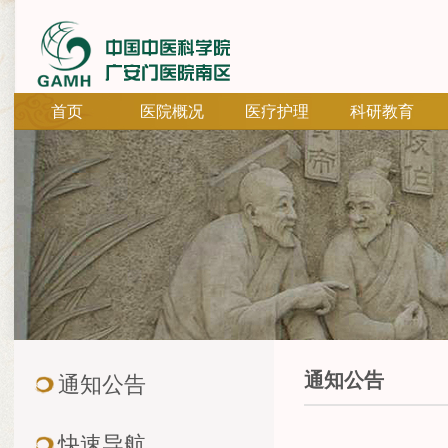
首页
医院概况
医疗护理
科研教育
通知公告
通知公告
快速导航