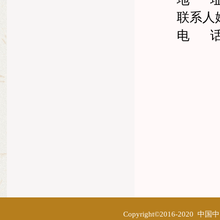
联系人
电
Copyright©2016-2020