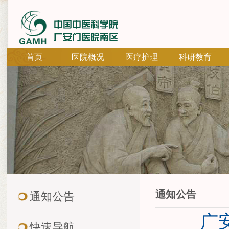
首页
医院概况
医疗护理
科研教育
通知公告
通知公告
广
快速导航