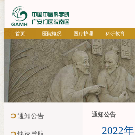
首页
医院概况
医疗护理
科研教育
通知公告
通知公告
202
快速导航