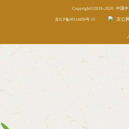
Copyright©2016-2020
京公网安
京ICP备09114439号-15