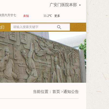
广安门医院本部
农历六月廿七
我们
当前位置：
首页
>
通知公告