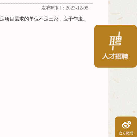
发布时间：2023-12-05
因满足项目需求的单位不足三家，应予作废。