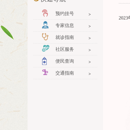
预约挂号
20
专家信息
就诊指南
社区服务
便民查询
交通指南