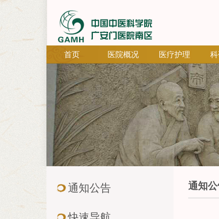
首页
医院概况
医疗护理
科
通知公
通知公告
快速导航