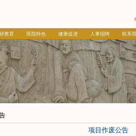
研教育
医院特色
健康促进
人事招聘
联系
告
项目作废公告