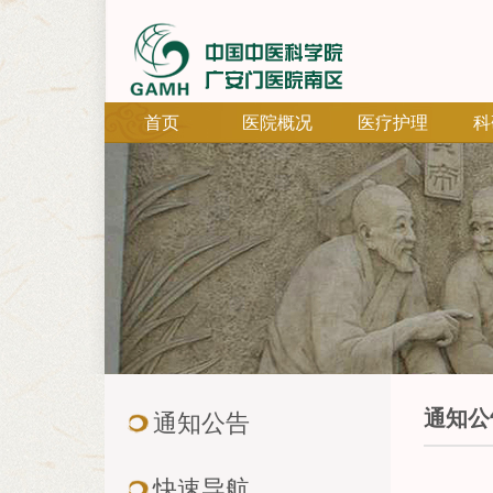
首页
医院概况
医疗护理
科
通知公
通知公告
快速导航