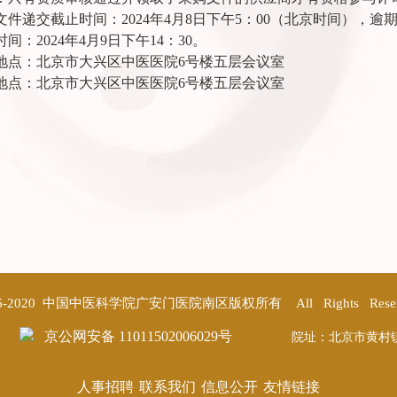
文件递交截止时间：2024年4月8日下午5：00（北京时间），
间：2024年4月9日下午14：30。
地点：北京市大兴区中医医院6号楼五层会议室
地点：北京市大兴区中医医院6号楼五层会议室
©2016-2020 中国中医科学院广安门医院南区版权所有 All Rights Res
京公网安备 11011502006029号
院址：北京市黄村
人事招聘
联系我们
信息公开
友情链接