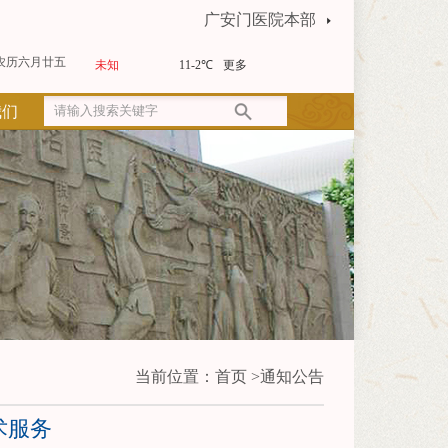
广安门医院本部
农历六月廿五
我们
当前位置：
首页
>
通知公告
术服务