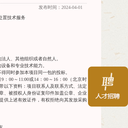
发布时间：2024-04-01
处置技术服务
的法人、其他组织或者自然人。
的设备和专业技术能力。
不得同时参加本项目同一包的投标。
00～11:00或14：00～16：00（北京时
带以下资料：项目联系人及联系方式、法定
章、被授权人身份证复印件加盖公章、企业
提供上述有效证件，有权拒绝向其发放采购
审。