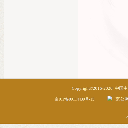
Copyright©2016-2020
京公网安
京ICP备09114439号-15