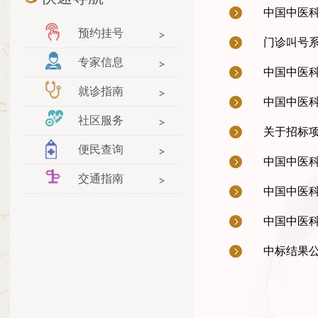
中国中医
预约挂号
门诊叫号
专家信息
中国中医
就诊指南
中国中医
社区服务
关于招标
便民查询
中国中医
交通指南
中国中医科
中国中医
中标结果