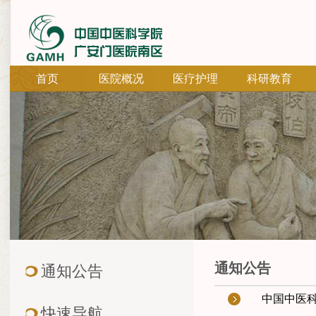
首页
医院概况
医疗护理
科研教育
通知公告
通知公告
中国中医科
快速导航