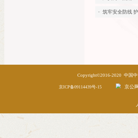
筑牢安全防线 
Copyright©2016-2020
京公网安
京ICP备09114439号-15