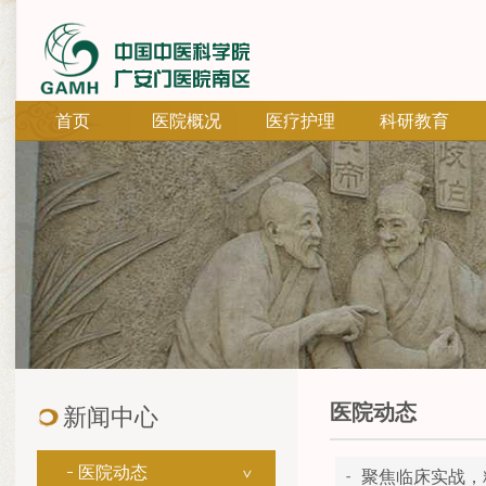
首页
医院概况
医疗护理
科研教育
医院动态
新闻中心
医院动态
聚焦临床实战，