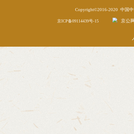
Copyright©2016-2020
京公网安
京ICP备09114439号-15