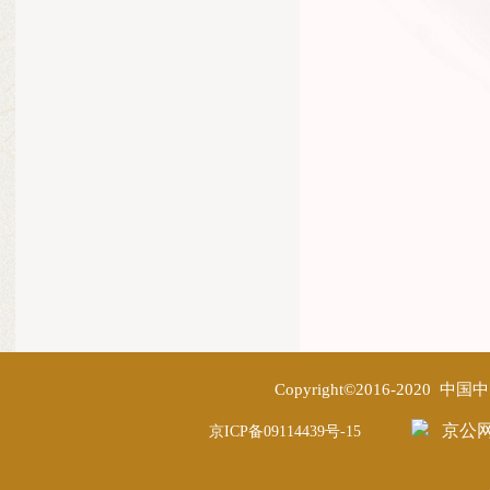
Copyright©2016-2020
京公网安
京ICP备09114439号-15